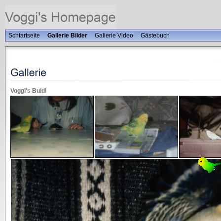
Schtartseite
Gallerie Bilder
Gallerie Video
Gästebuch
Voggi's Buidl